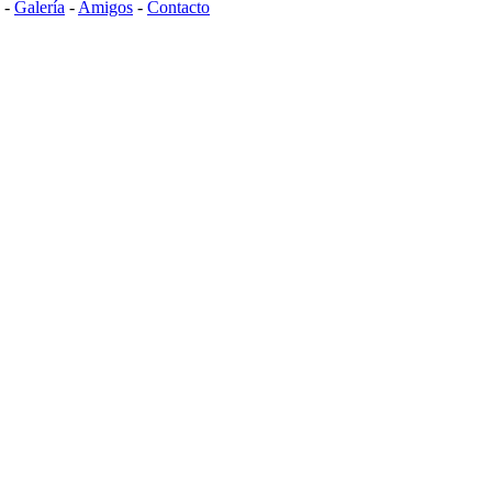
-
Galería
-
Amigos
-
Contacto