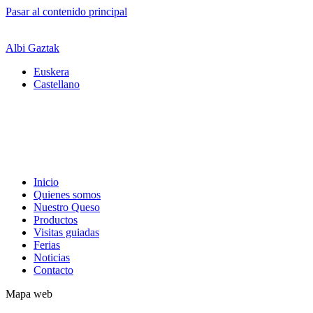
Pasar al contenido principal
Albi Gaztak
Euskera
Castellano
Inicio
Quienes somos
Nuestro Queso
Productos
Visitas guiadas
Ferias
Noticias
Contacto
Mapa web